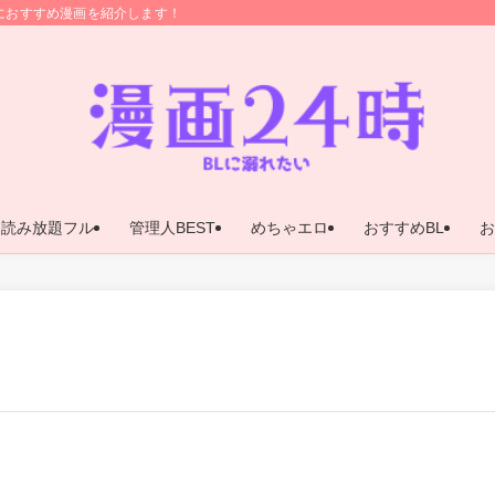
におすすめ漫画を紹介します！
ア読み放題フル
管理人BEST
めちゃエロ
おすすめBL
お