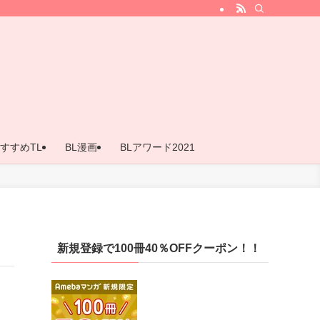
すすめTL
BL漫画
BLアワード2021
新規登録で100冊40％OFFクーポン！！