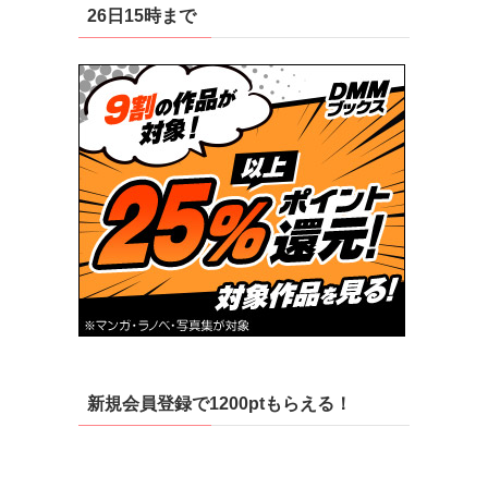
26日15時まで
新規会員登録で1200ptもらえる！