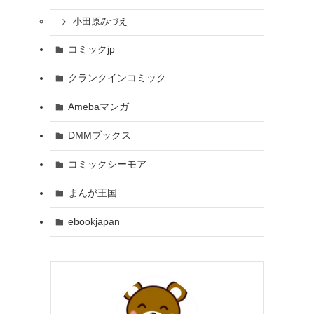
小田原みづえ
コミックjp
クランクインコミック
Amebaマンガ
DMMブックス
コミックシーモア
まんが王国
ebookjapan