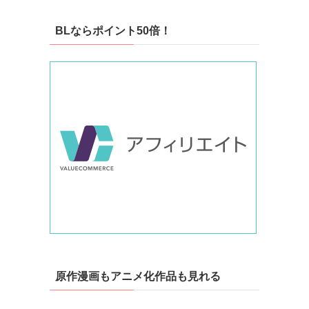
BLならポイント50倍！
原作漫画もアニメ化作品も見れる