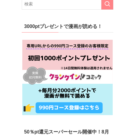
3000ptプレゼントで漫画が読める！
50％pt還元スーパーセール開催中！8月