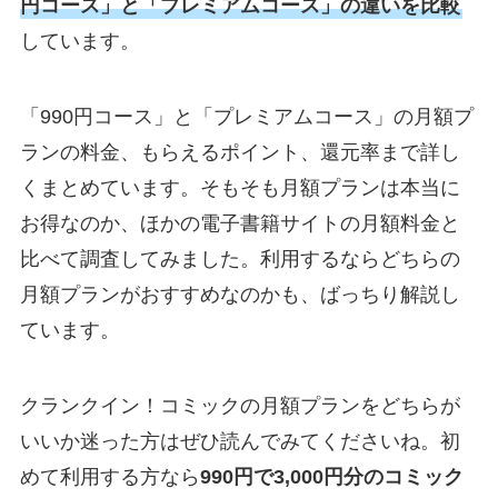
円コース」と「プレミアムコース」の違いを比較
しています。
「990円コース」と「プレミアムコース」の月額プ
ランの料金、もらえるポイント、還元率まで詳し
くまとめています。そもそも月額プランは本当に
お得なのか、ほかの電子書籍サイトの月額料金と
比べて調査してみました。利用するならどちらの
月額プランがおすすめなのかも、ばっちり解説し
ています。
クランクイン！コミックの月額プランをどちらが
いいか迷った方はぜひ読んでみてくださいね。初
めて利用する方なら
990円で3,000円分のコミック