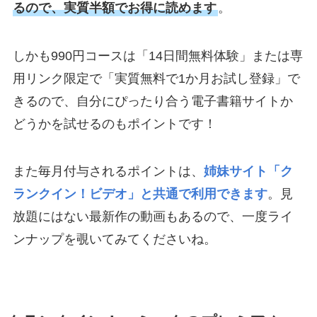
るので、実質半額でお得に読めます
。
しかも990円コースは「14日間無料体験」または専
用リンク限定で「実質無料で1か月お試し登録」で
きるので、自分にぴったり合う電子書籍サイトか
どうかを試せるのもポイントです！
また毎月付与されるポイントは、
姉妹サイト「ク
ランクイン！ビデオ」と共通で利用できます
。見
放題にはない最新作の動画もあるので、一度ライ
ンナップを覗いてみてくださいね。