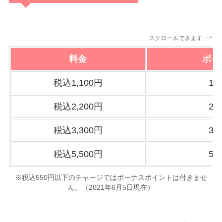
スクロールできます
料金
ポイ
税込1,100円
1,
税込2,200円
2,
税込3,300円
3,
税込5,500円
5,
※税込550円以下のチャージではボーナスポイントは付きませ
ん。（2021年6月5日現在）