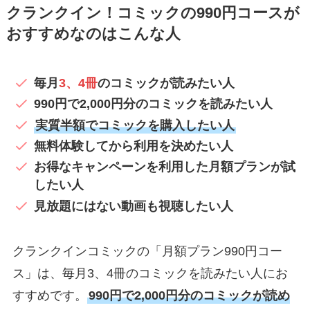
クランクイン！コミックの990円コースが
おすすめなのはこんな人
毎月
3、4冊
のコミックが読みたい人
990円で2,000円分のコミックを読みたい人
実質半額でコミックを購入したい人
無料体験してから利用を決めたい人
お得なキャンペーンを利用した月額プランが試
したい人
見放題にはない動画も視聴したい人
クランクインコミックの「月額プラン990円コー
ス」は、毎月3、4冊のコミックを読みたい人にお
すすめです。
990円で2,000円分のコミックが読め