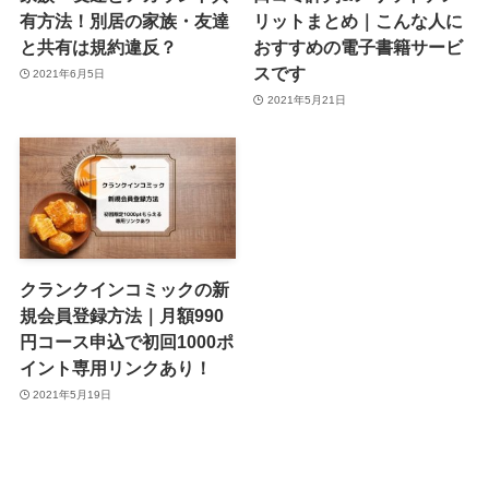
有方法！別居の家族・友達
リットまとめ｜こんな人に
と共有は規約違反？
おすすめの電子書籍サービ
スです
2021年6月5日
2021年5月21日
クランクインコミックの新
規会員登録方法｜月額990
円コース申込で初回1000ポ
イント専用リンクあり！
2021年5月19日