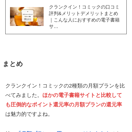
クランクイン！コミックの口コミ
評判&メリットデメリットまとめ
｜こんな人におすすめの電子書籍
サ…
まとめ
クランクイン！コミックの2種類の月額プランを比
べてみました。
ほかの電子書籍サイトと比較して
も圧倒的なポイント還元率の月額プランの還元率
は魅力的ですよね。