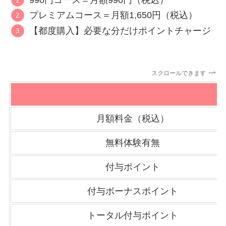
プレミアムコース＝月額1,650円（税込）
【都度購入】必要な分だけポイントチャージ
スクロールできます
月額料金（税込）
無料体験有無
付与ポイント
付与ボーナスポイント
トータル付与ポイント