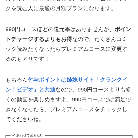
クを読む人に最適の月額プランになります。
990円コースほどの還元率はありませんが、
ポイン
トチャージするよりもお得
なので、たくさんコミ
ック読みたくなったらプレミアムコースに変更す
るのもアリです！
もちろん
付与ポイントは姉妹サイト「クランクイ
ン！ビデオ」と共通
なので、990円コースよりも多
くの動画を楽しめますよ。990円コースでは満足で
きなくなったら、プレミアムコースをチェックし
てくださいね。
あわせて読みたい