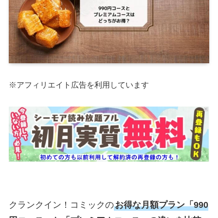
※アフィリエイト広告を利用しています
クランクイン！コミックの
お得な月額プラン「990