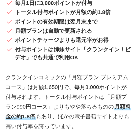
毎月1日に3,000ポイントが付与
トータル付与ポイントが月額の約1.8倍
ポイントの有効期限は翌月末まで
月額プランは自動で更新される
ポイントチャージよりも還元率がお得
付与ポイントは姉妹サイト「クランクイン！ビ
デオ」でも共通で利用OK
クランクインコミックの「月額プラン プレミアム
コース」は月額1,650円で、毎月3,000ポイントが
付与されます。トータル付与ポイントは「月額プ
ラン990円コース」よりもやや落ちるものの
月額料
金の約1.8倍
もあり、ほかの電子書籍サイトよりも
高い付与率を誇っています。