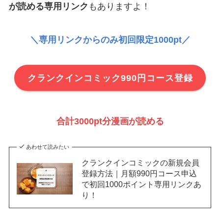
が読める専用リンク
もありますよ！
＼専用リンクからのみ初回限定1000pt／
クランクインコミック990円コース登録
合計3000pt分漫画が読める
あわせて読みたい
クランクインコミックの新規会員
登録方法｜月額990円コース申込
で初回1000ポイント専用リンクあ
り！