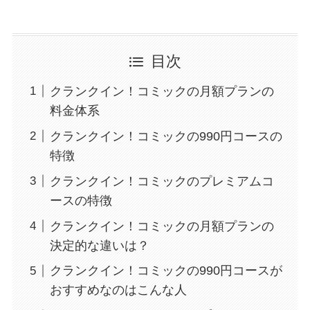
目次
クランクイン！コミックの月額プランの
料金体系
クランクイン！コミックの990円コースの
特徴
クランクイン！コミックのプレミアムコ
ースの特徴
クランクイン！コミックの月額プランの
決定的な違いは？
クランクイン！コミックの990円コースが
おすすめなのはこんな人