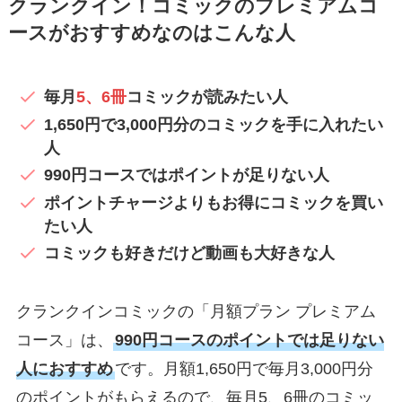
クランクイン！コミックのプレミアムコ
ースがおすすめなのはこんな人
毎月
5、6冊
コミックが読みたい人
1,650円で3,000円分のコミックを手に入れたい
人
990円コースではポイントが足りない人
ポイントチャージよりもお得にコミックを買い
たい人
コミックも好きだけど動画も大好きな人
クランクインコミックの「月額プラン プレミアム
コース」は、
990円コースのポイントでは足りない
人におすすめ
です。月額1,650円で毎月3,000円分
のポイントがもらえるので、毎月5、6冊のコミッ