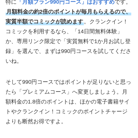
特に
「月額プラン990円コース」はおすすめ
です。
月額料金の約2倍のポイントが毎月もらえるので、
実質半額でコミックが読めます
。クランクイン！
コミックを利用するなら、「14日間無料体験」
か、専用リンク限定で「実質無料で1か月お試し登
録」を選んで、まずは990円コースを試してくださ
いね。
そして990円コースではポイントが足りないと思っ
たら「プレミアムコース」へ変更しましょう。月
額料金の1.8倍のポイントは、ほかの電子書籍サイ
トやクランクイン！コミックのポイントチャージ
よりも断然お得ですよ。