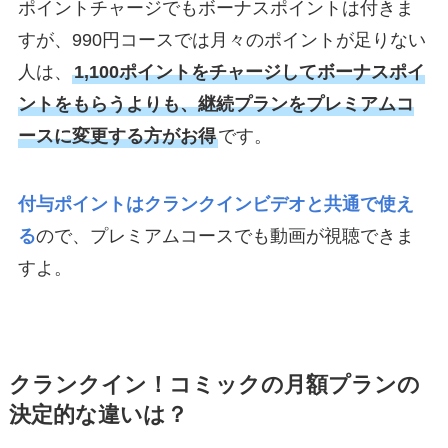
ポイントチャージでもボーナスポイントは付きま
すが、990円コースでは月々のポイントが足りない
人は、
1,100ポイントをチャージしてボーナスポイ
ントをもらうよりも、継続プランをプレミアムコ
ースに変更する方がお得
です。
付与ポイントはクランクインビデオと共通で使え
る
ので、プレミアムコースでも動画が視聴できま
すよ。
クランクイン！コミックの月額プランの
決定的な違いは？