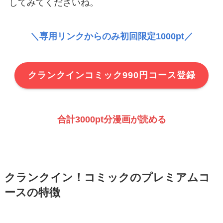
してみてくださいね。
＼専用リンクからのみ初回限定1000pt／
クランクインコミック990円コース登録
合計3000pt分漫画が読める
クランクイン！コミックのプレミアムコ
ースの特徴