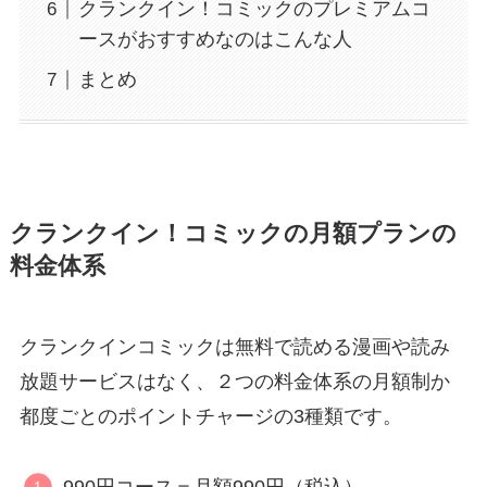
クランクイン！コミックのプレミアムコ
ースがおすすめなのはこんな人
まとめ
クランクイン！コミックの月額プランの
料金体系
クランクインコミックは無料で読める漫画や読み
放題サービスはなく、２つの料金体系の月額制か
都度ごとのポイントチャージの3種類です。
990円コース＝月額990円（税込）