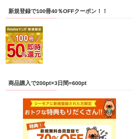
新規登録で100冊40％OFFクーポン！！
商品購入で200pt×3日間=600pt