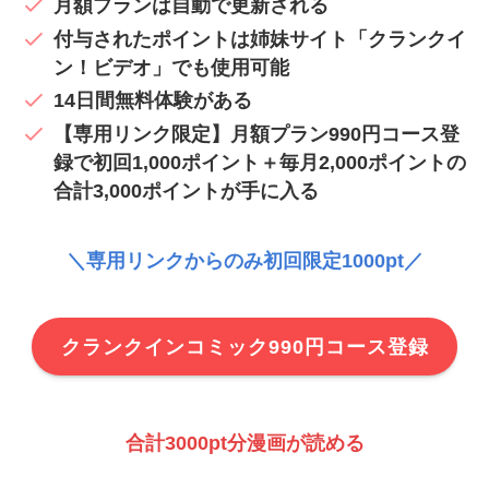
月額プランは自動で更新される
付与されたポイントは姉妹サイト「クランクイ
ン！ビデオ」でも使用可能
14日間無料体験がある
【専用リンク限定】月額プラン990円コース登
録で初回1,000ポイント＋毎月2,000ポイントの
合計3,000ポイントが手に入る
＼専用リンクからのみ初回限定1000pt／
クランクインコミック990円コース登録
合計3000pt分漫画が読める