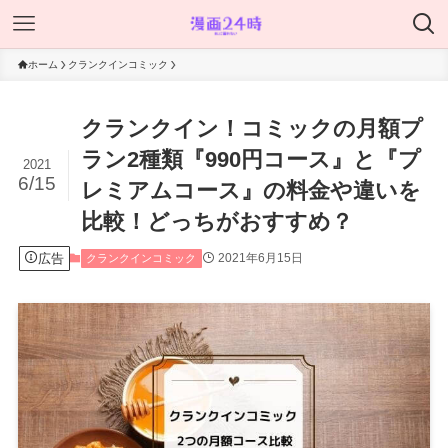
ホーム
クランクインコミック
クランクイン！コミックの月額プ
ラン2種類『990円コース』と『プ
2021
6/15
レミアムコース』の料金や違いを
比較！どっちがおすすめ？
広告
2021年6月15日
クランクインコミック