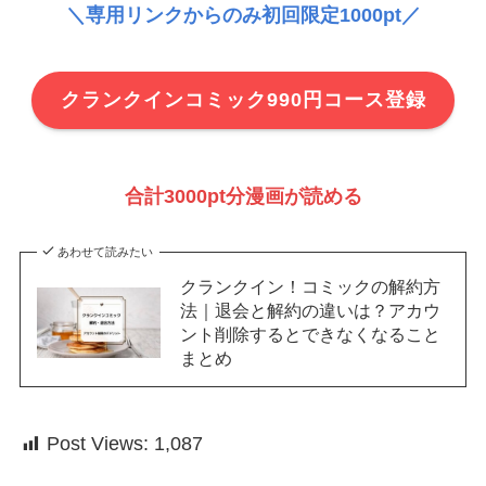
＼専用リンクからのみ初回限定1000pt／
クランクインコミック990円コース登録
合計3000pt分漫画が読める
あわせて読みたい
クランクイン！コミックの解約方
法｜退会と解約の違いは？アカウ
ント削除するとできなくなること
まとめ
Post Views:
1,087