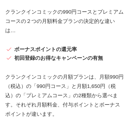
クランクインコミックの990円コースとプレミアム
コースの２つの月額料金プランの決定的な違い
は…
ボーナスポイントの還元率
初回登録のお得なキャンペーンの有無
クランクインコミックの月額プランは、月額990円
（税込）の「990円コース」と月額1,650円（税
込）の「プレミアムコース」の2種類から選べま
す。それぞれ月額料金、付与ポイントとボーナス
ポイントが違います。