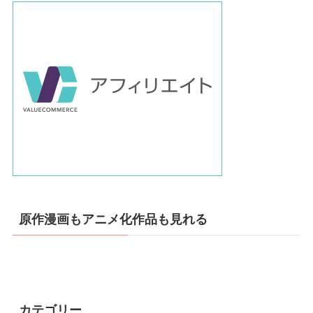
原作漫画もアニメ化作品も見れる
カテゴリー