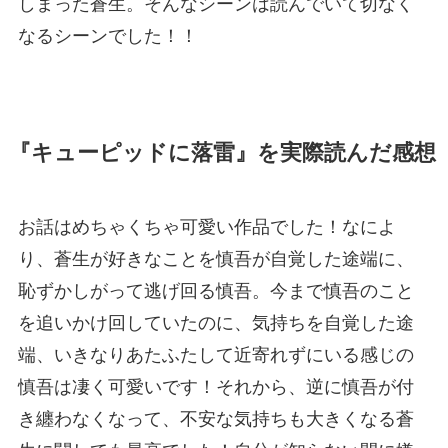
しまった蒼生。そんなシーンは読んでいて切なく
なるシーンでした！！
『キューピッドに落雷』を実際読んだ感想
お話はめちゃくちゃ可愛い作品でした！なによ
り、蒼生が好きなことを慎吾が自覚した途端に、
恥ずかしがって逃げ回る慎吾。今まで慎吾のこと
を追いかけ回していたのに、気持ちを自覚した途
端、いきなりあたふたして近寄れずにいる感じの
慎吾は凄く可愛いです！それから、逆に慎吾が付
き纏わなくなって、不安な気持ちも大きくなる蒼