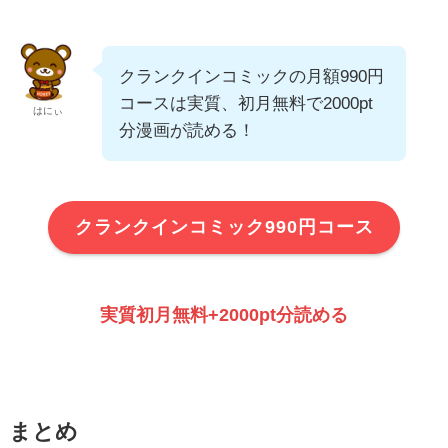
クランクインコミックの月額990円
コースは実質、初月無料で2000pt
はにぃ
分漫画が読める！
クランクインコミック990円コース
実質初月無料+2000pt分読める
まとめ