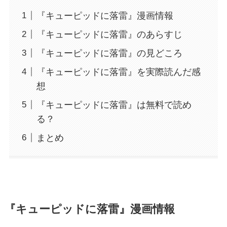
『キューピッドに落雷』漫画情報
『キューピッドに落雷』のあらすじ
『キューピッドに落雷』の見どころ
『キューピッドに落雷』を実際読んだ感
想
『キューピッドに落雷』は無料で読め
る？
まとめ
『キューピッドに落雷』漫画情報