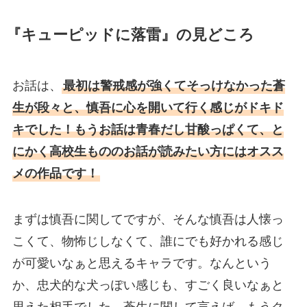
『キューピッドに落雷』の見どころ
お話は、
最初は警戒感が強くてそっけなかった蒼
生が段々と、慎吾に心を開いて行く感じがドキド
キでした！もうお話は青春だし甘酸っぱくて、と
にかく高校生もののお話が読みたい方にはオスス
メの作品です！
まずは慎吾に関してですが、そんな慎吾は人懐っ
こくて、物怖じしなくて、誰にでも好かれる感じ
が可愛いなぁと思えるキャラです。なんという
か、忠犬的な犬っぽい感じも、すごく良いなぁと