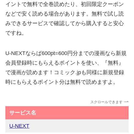
イントで無料で全巻読めたり、初回限定クーポン
などで安く読める場合があります。無料で試し読
みできるサービスで確認してから購入すると安心
ですね。
U-NEXTならば600pt=600円分までの漫画なら新規
会員登録時にもらえるポイントを使い、『無料』
で漫画が読めます！コミック.jpも同様に新規登録
時にもらえるポイント分は無料で読めますよ。
スクロールできます
サービス名
U-NEXT