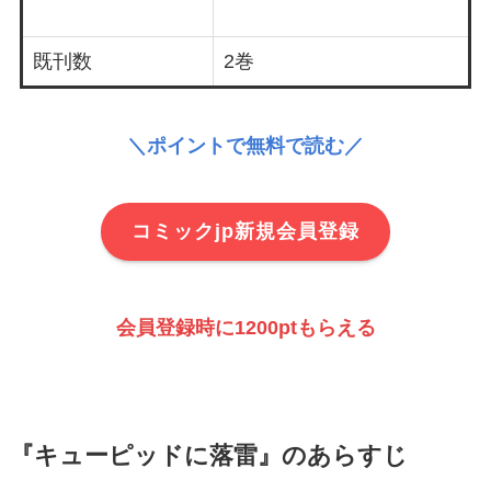
既刊数
2巻
＼ポイントで無料で読む／
コミックjp新規会員登録
会員登録時に1200ptもらえる
『キューピッドに落雷』のあらすじ