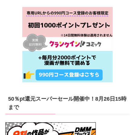
50％pt還元スーパーセール開催中！8月26日15時
まで