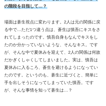
の階段を目指して…？
場面は蒼生視点に変わります。2人は元の関係に戻
る中で…ただ1つ違う点は、蒼生は慎吾にキスをさ
れてしまったのです。慎吾自身もなんでキスをし
たのか分かっていないような、そんなキス。です
が、そんな中で夏休みを迎えて、2人の関係は何故
だかぎくしゃくしてしまいました。実は、慎吾は
夏休みに入るころ、蒼生を避けるようになってい
たのです。というのも、蒼生に近づくと、簡単に
手を出しそうになってしまっていた慎吾。です
が、そんな事情を知って蒼生は…？