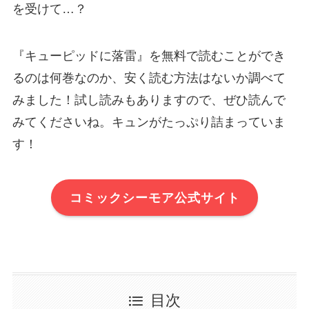
を受けて…？
『キューピッドに落雷』を無料で読むことができ
るのは何巻なのか、安く読む方法はないか調べて
みました！試し読みもありますので、ぜひ読んで
みてくださいね。キュンがたっぷり詰まっていま
す！
コミックシーモア公式サイト
目次