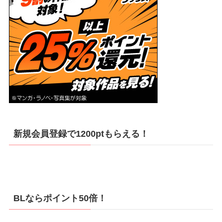
新規会員登録で1200ptもらえる！
BLならポイント50倍！