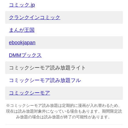
コミック.jp
クランクインコミック
まんが王国
ebookjapan
DMMブックス
コミックシーモア読み放題ライト
コミックシーモア読み放題フル
コミックシーモア
※コミックシーモア読み放題は定期的に漫画が入れ替わるため、
現在は読み放題対象外になっている場合もあります。期間限定読
み放題の場合は読み放題が終了の可能性があります。