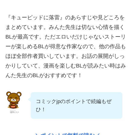
『キューピッドに落雷』のあらすじや見どころを
まとめています。みんた先生は切ない心情を描く
BLが最高です。ただエロいだけじゃないストーリ
ーが楽しめるBLが得意な作家なので、他の作品も
ほぼ全部作者買いしています。お話の展開がしっ
かりしていて、漫画を楽しむBLが読みたい時はみ
んた先生のBLがおすすめです！
コミックjpのポイントで続編もぜ
ひ！
はにぃ