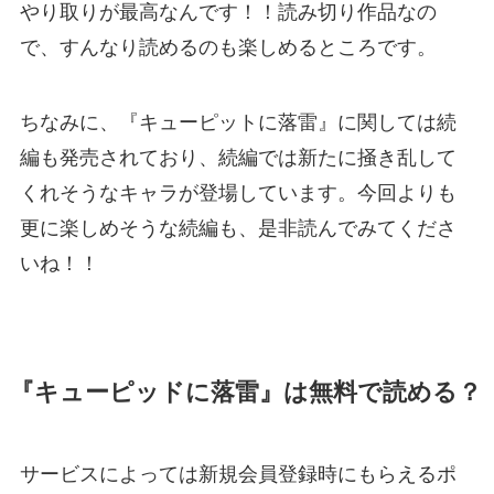
やり取りが最高なんです！！読み切り作品なの
で、すんなり読めるのも楽しめるところです。
ちなみに、『キューピットに落雷』に関しては続
編も発売されており、続編では新たに掻き乱して
くれそうなキャラが登場しています。今回よりも
更に楽しめそうな続編も、是非読んでみてくださ
いね！！
『キューピッドに落雷』は無料で読める？
サービスによっては新規会員登録時にもらえるポ