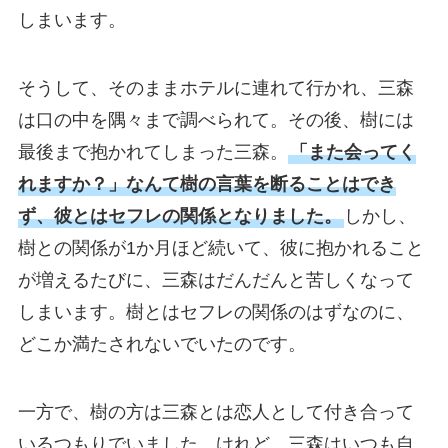
しまいます。
そうして、そのままホテルに連れて行かれ、三森
は口の中を隅々まで調べられて。その後、樹には
最後まで抱かれてしまった三森。
「また会ってく
れますか？」なんて樹の言葉を断ることはでき
ず、彼とはセフレの関係となりました。
しかし、
樹との関係が1か月ほど続いて、彼に抱かれること
が増えるたびに、三森はだんだんと苦しくなって
しまいます。樹とはセフレの関係のはずなのに、
どこか満たされないでいたのです。
一方で、樹の方は三森とは恋人として付き合って
いるつもりでいました。けれど、三森はいつも自