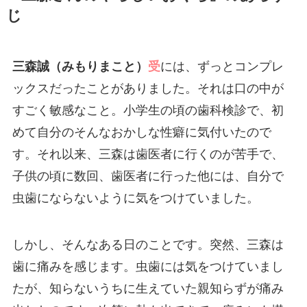
じ
三森誠（みもりまこと）
受
には、ずっとコンプレ
ックスだったことがありました。それは口の中が
すごく敏感なこと。小学生の頃の歯科検診で、初
めて自分のそんなおかしな性癖に気付いたので
す。それ以来、三森は歯医者に行くのが苦手で、
子供の頃に数回、歯医者に行った他には、自分で
虫歯にならないように気をつけていました。
しかし、そんなある日のことです。突然、三森は
歯に痛みを感じます。虫歯には気をつけていまし
たが、知らないうちに生えていた親知らずが痛み