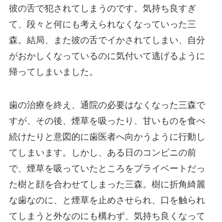
彼の舌で犯されてしまうのです。気持ち良すぎ
て、段々と何にも考えられなくなっていった三
森。結局、また彼の舌でイかされてしまい、自分
がおかしくなっているのに気付いて逃げるように
帰ってしまいました。
歯の治療を終え、通院の必要はなくなった三森で
すが、その後、煙草を吸ったり、甘いものを食べ
続けたりと意図的に歯医者へ向かうように行動し
てしまいます。しかし、ある日のコンビニの前
で、煙草を吸っていたところをプライベートだっ
た樹と顔を合わせてしまった三森。樹に折角綺麗
な歯なのに、と煙草を止めさせられ、口を触られ
てしまうと外なのにも構わず、気持ち良くなって