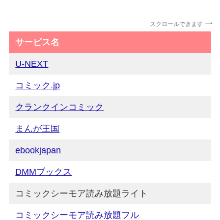
スクロールできます
サービス名
U-NEXT
コミック.jp
クランクインコミック
まんが王国
ebookjapan
DMMブックス
コミックシーモア読み放題ライト
コミックシーモア読み放題フル