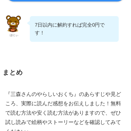
7日以内に解約すれば完全0円で
す！
はにぃ
まとめ
『三森さんのやらしいおくち』のあらすじや見ど
ころ、実際に読んだ感想をお伝えしました！無料
で読む方法や安く読む方法がありますので、ぜひ
試し読みで絵柄やストーリーなどを確認してみて