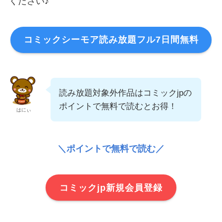
ください♪
コミックシーモア読み放題フル7日間無料
読み放題対象外作品はコミックjpの
ポイントで無料で読むとお得！
はにぃ
＼ポイントで無料で読む／
コミックjp新規会員登録