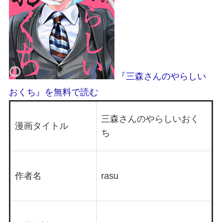
『三森さんのやらしい
おくち』を無料で読む
三森さんのやらしいおく
漫画タイトル
ち
作者名
rasu