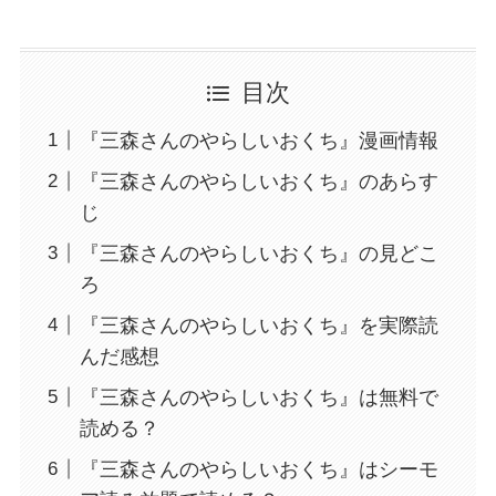
目次
『三森さんのやらしいおくち』漫画情報
『三森さんのやらしいおくち』のあらす
じ
『三森さんのやらしいおくち』の見どこ
ろ
『三森さんのやらしいおくち』を実際読
んだ感想
『三森さんのやらしいおくち』は無料で
読める？
『三森さんのやらしいおくち』はシーモ