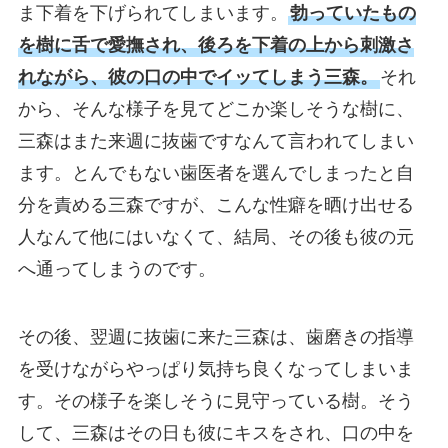
ま下着を下げられてしまいます。
勃っていたもの
を樹に舌で愛撫され、後ろを下着の上から刺激さ
れながら、彼の口の中でイッてしまう三森。
それ
から、そんな様子を見てどこか楽しそうな樹に、
三森はまた来週に抜歯ですなんて言われてしまい
ます。とんでもない歯医者を選んでしまったと自
分を責める三森ですが、こんな性癖を晒け出せる
人なんて他にはいなくて、結局、その後も彼の元
へ通ってしまうのです。
その後、翌週に抜歯に来た三森は、歯磨きの指導
を受けながらやっぱり気持ち良くなってしまいま
す。その様子を楽しそうに見守っている樹。そう
して、三森はその日も彼にキスをされ、口の中を