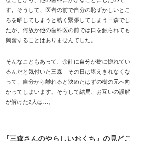
す。そうして、医者の前で自分の恥ずかしいとこ
ろを晒してしまうと酷く緊張してしまう三森でし
たが、何故か他の歯科医の前では口を触られても
興奮することはありませんでした。
そんなこともあって、余計に自分が樹に惚れてい
るんだと気付いた三森。その日は堪えきれなくな
って、自分から離れると決めたはずの樹の元へ向
かってしまいます。そうして結局、お互いの誤解
が解けた2人は…。
『三森さんのやらしいおくち』の見どこ