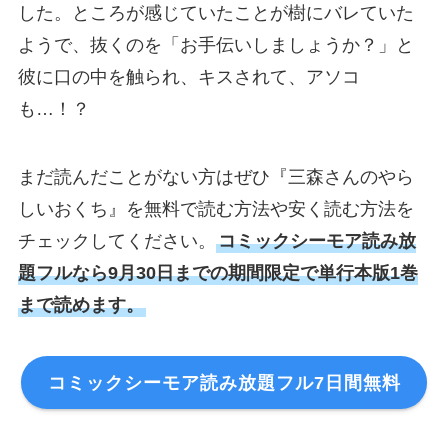
した。ところが感じていたことが樹にバレていた
ようで、抜くのを「お手伝いしましょうか？」と
彼に口の中を触られ、キスされて、アソコ
も…！？
まだ読んだことがない方はぜひ『三森さんのやら
しいおくち』を無料で読む方法や安く読む方法を
チェックしてください。
コミックシーモア読み放
題フルなら9月30日までの期間限定で単行本版1巻
まで読めます。
コミックシーモア読み放題フル7日間無料