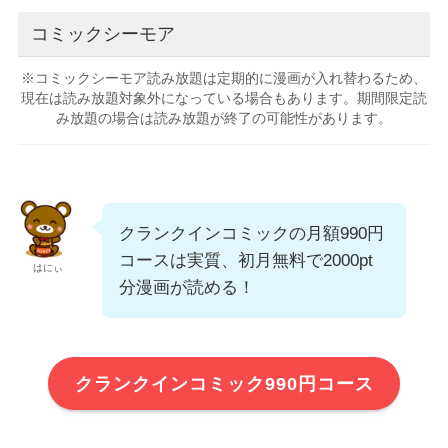
コミックシーモア
※コミックシーモア読み放題は定期的に漫画が入れ替わるため、
現在は読み放題対象外になっている場合もあります。期間限定読
み放題の場合は読み放題が終了の可能性があります。
クランクインコミックの月額990円
コースは実質、初月無料で2000pt
はにぃ
分漫画が読める！
クランクインコミック990円コース