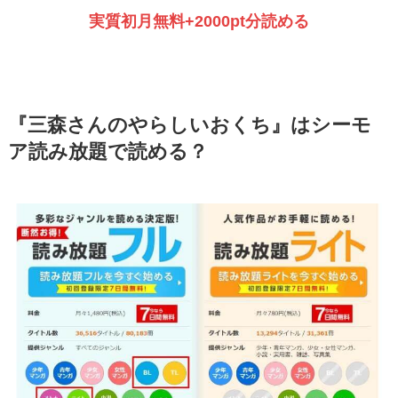
実質初月無料+2000pt分読める
『三森さんのやらしいおくち』はシーモ
ア読み放題で読める？