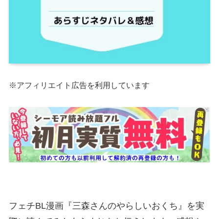
※アフィリエイト広告を利用しています
フェチBL漫画『三森さんのやらしいおくち』を実