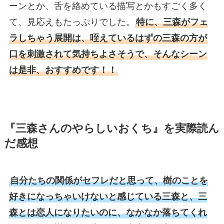
ーンとか、舌を絡めている描写とかもすごく多く
て、見応えもたっぷりでした。
特に、三森がフェ
ラしちゃう展開は、咥えているはずの三森の方が
口を刺激されて気持ちよさそうで、そんなシーン
は是非、おすすめです！！
『三森さんのやらしいおくち』を実際読ん
だ感想
自分たちの関係がセフレだと思って、樹のことを
好きになっちゃいけないと感じている三森と、三
森とは恋人になりたいのに、なかなか落ちてくれ