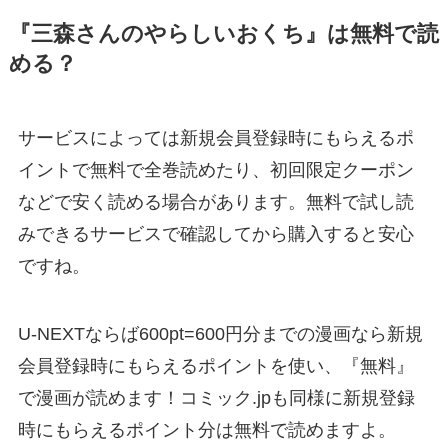
『三森さんのやらしいおくち』は無料で読
める？
サービスによっては新規会員登録時にもらえるポ
イントで無料で全巻読めたり、初回限定クーポン
などで安く読める場合があります。無料で試し読
みできるサービスで確認してから購入すると安心
ですね。
U-NEXTならば600pt=600円分までの漫画なら新規
会員登録時にもらえるポイントを使い、『無料』
で漫画が読めます！コミック.jpも同様に新規登録
時にもらえるポイント分は無料で読めますよ。