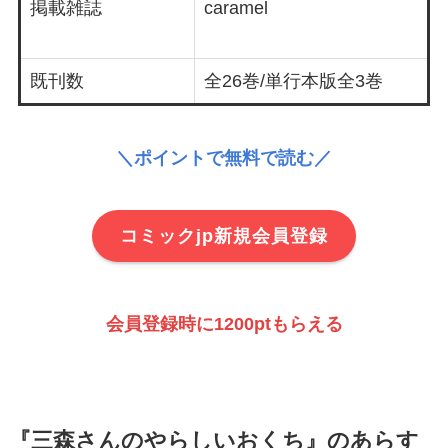
掲載雑誌
caramel
既刊数
全26巻/単行本版全3巻
＼ポイントで無料で読む／
コミックjp新規会員登録
会員登録時に1200ptもらえる
『三森さんのやらしいおくち』のあらす