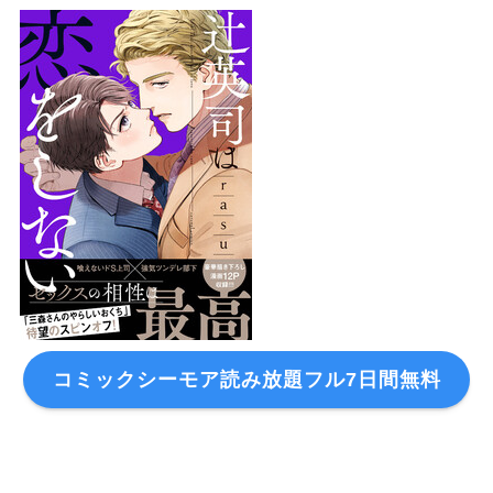
コミックシーモア読み放題フル7日間無料