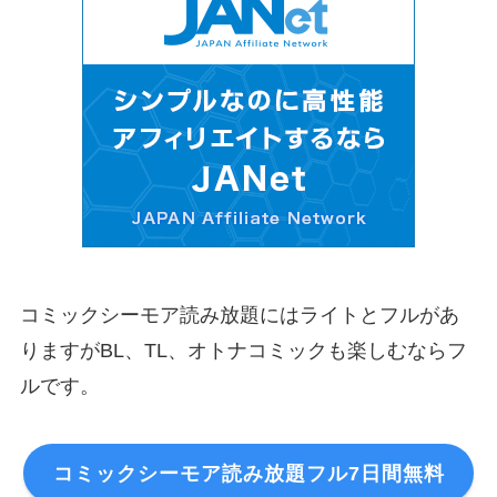
コミックシーモア読み放題にはライトとフルがあ
りますがBL、TL、オトナコミックも楽しむならフ
ルです。
コミックシーモア読み放題フル7日間無料