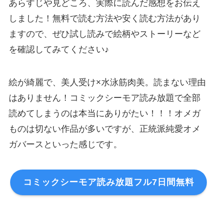
あらすじや見どころ、実際に読んだ感想をお伝え
しました！無料で読む方法や安く読む方法があり
ますので、ぜひ試し読みで絵柄やストーリーなど
を確認してみてください♪
絵が綺麗で、美人受け×水泳筋肉美。読まない理由
はありません！コミックシーモア読み放題で全部
読めてしまうのは本当にありがたい！！！オメガ
ものは切ない作品が多いですが、正統派純愛オメ
ガバースといった感じです。
コミックシーモア読み放題フル7日間無料