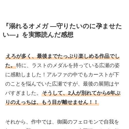
『溺れるオメガ ―守りたいのに孕ませた
い―』を実際読んだ感想
えろが多く、最後までたっぷり楽しめる作品でし
た。
特に、ラストのメダルを持っている広瀬の姿
に感動しました！アルファの中でもカーストが下
のことを悩んでいた広瀬ですが、最後の展開はヤ
バすぎました。
そうして、2人が別れてから6年ぶ
りのえっちは、もう目が離せません！！
それから、作中では、御園のフェロモンで自我を