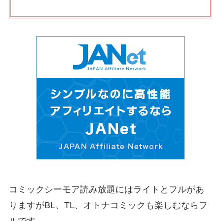
コミックシーモア読み放題にはライトとフルがあ
りますがBL、TL、オトナコミックも楽しむならフ