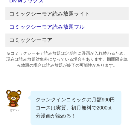
DMMブックス
コミックシーモア読み放題ライト
コミックシーモア読み放題フル
コミックシーモア
※コミックシーモア読み放題は定期的に漫画が入れ替わるため、
現在は読み放題対象外になっている場合もあります。期間限定読
み放題の場合は読み放題が終了の可能性があります。
クランクインコミックの月額990円
コースは実質、初月無料で2000pt
はにぃ
分漫画が読める！