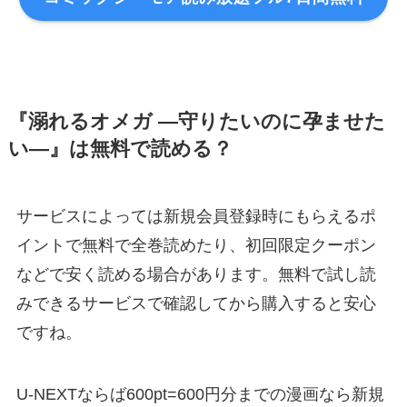
『溺れるオメガ ―守りたいのに孕ませた
い―』は無料で読める？
サービスによっては新規会員登録時にもらえるポ
イントで無料で全巻読めたり、初回限定クーポン
などで安く読める場合があります。無料で試し読
みできるサービスで確認してから購入すると安心
ですね。
U-NEXTならば600pt=600円分までの漫画なら新規