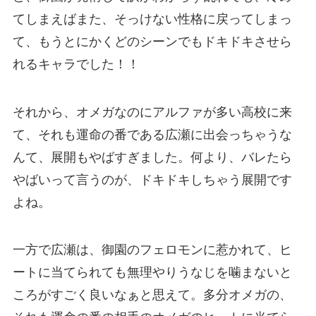
てしまえばまた、そっけない性格に戻ってしまっ
て、もうとにかくどのシーンでもドキドキさせら
れるキャラでした！！
それから、オメガなのにアルファが多い高校に来
て、それも運命の番である広瀬に出会っちゃうな
んて、展開もやばすぎました。何より、バレたら
やばいって言うのが、ドキドキしちゃう展開です
よね。
一方で広瀬は、御園のフェロモンに惹かれて、ヒ
ートに当てられても無理やりうなじを噛まないと
ころがすごく良いなぁと思えて。多分オメガの、