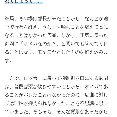
れてしまって…。
結局、その場は部長が来たことから、なんとか途
中で行為を終え、うなじを噛むことを堪えて番に
なることはなかった広瀬。しかし、正気に戻った
御園に「オメガなのか？」と聞いても答えてくれ
ることはなく、モヤモヤとしたものを抱え込みま
す。
一方で、ロッカーに戻って抑制剤を口にする御園
は、普段は薬が効きやすいことから、オメガであ
ることがバレたことはなかったのに、広瀬に対し
ては理性が抑えられなかったことを不思議に思っ
ていました。そもそも、そんな背景があったから