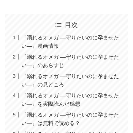
目次
『溺れるオメガ ―守りたいのに孕ませた
い―』漫画情報
『溺れるオメガ ―守りたいのに孕ませた
い―』のあらすじ
『溺れるオメガ ―守りたいのに孕ませた
い―』の見どころ
『溺れるオメガ ―守りたいのに孕ませた
い―』を実際読んだ感想
『溺れるオメガ ―守りたいのに孕ませた
い―』は無料で読める？