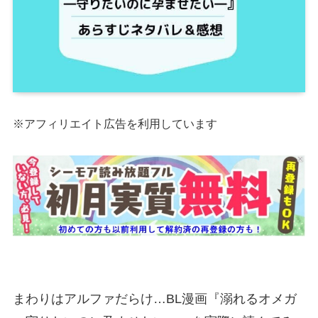
※アフィリエイト広告を利用しています
まわりはアルファだらけ…BL漫画『溺れるオメガ