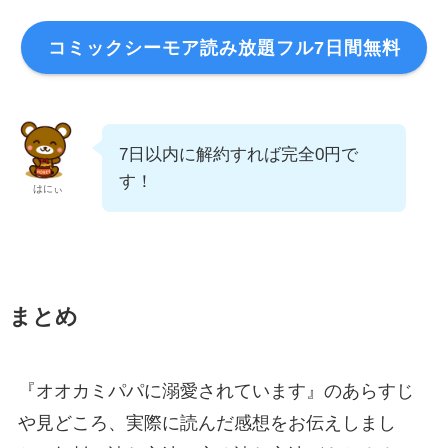
コミックシーモア読み放題フル7日間無料
7日以内に解約すれば完全0円で
す！
はにぃ
まとめ
『オオカミパパに溺愛されています』のあらすじ
や見どころ、実際に読んだ感想をお伝えしまし