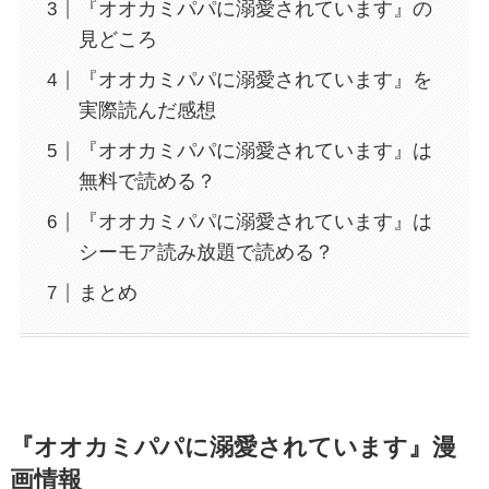
『オオカミパパに溺愛されています』の
見どころ
『オオカミパパに溺愛されています』を
実際読んだ感想
『オオカミパパに溺愛されています』は
無料で読める？
『オオカミパパに溺愛されています』は
シーモア読み放題で読める？
まとめ
『オオカミパパに溺愛されています』漫
画情報