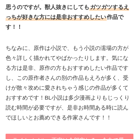
思うのですが。獣人抜きにしても
ガツガツするえ
っちが好きな方には是非おすすめしたい
作品で
す！！
ちなみに、原作は小説で、もう小説の濡場の方が
色々詳しく描かれてやばかったりします。気にな
る方は是非、原作の方もおすすめしたい作品です
し、この原作者さんの別の作品もえろが多く、受
けが散々攻めに愛されちゃう感じの作品が多くて
おすすめです！BL小説は多少漫画よりもじっくり
読む時間が必要ですが、是非お時間ある時に読ん
でほしいとお薦めできる作家さんです！！