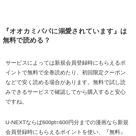
『オオカミパパに溺愛されています』は
無料で読める？
サービスによっては新規会員登録時にもらえるポ
イントで無料で全巻読めたり、初回限定クーポン
などで安く読める場合があります。無料で試し読
みできるサービスで確認してから購入すると安心
ですね。
U-NEXTならば600pt=600円分までの漫画なら新規
会員登録時にもらえるポイントを使い、『無料』