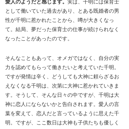
愛人のようだと感じます。
実は、千明には保育士
として働いていた過去があり、とある既婚者の男
性が千明に惹かれたことから、噂が大きくなっ
て。結局、夢だった保育士の仕事が続けられなく
なったことがあったのです。
そんなこともあって、オメガではなく、自分の実
力を認めてもらって働きたいと考えていた千明。
ですが発情は辛く、どうしても大神に頼らざるお
えなくなる千明は、次第に大神に惹かれていきま
す。そうして、そんな日々の中ですが、千明は大
神に恋人にならないかと告白されます。愛人の言
葉を変えて、恋人だと言っているように思えた千
明。ですが、ここ数日は大神も子供たちも優しく