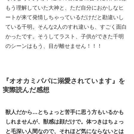
もう理解していた大神と、ただ自分におかしなヒ
ートが来て発情しちゃっているだけだと勘違いし
ている千明。そんな2人のすれ違いも、すごく面白
かったです。そうしてラスト、子供ができた千明
のシーンはもう、目が離せません！！！
『オオカミパパに溺愛されています』を
実際読んだ感想
獣人だから…とちょっと苦手に思う方もいるかも
しれませんが、獣感は顔だけで。体つきはちょっ
と毛深い人間なので、それほど気にならないとは