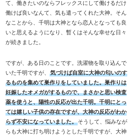
て、働きたいのならフレックスにして働けるだけ
働けば良いなんて、気も遣ってくれた大神。そん
なことから、千明は大神となら恋人となっても良
いと思えるようになり、暫くはそんな幸せな日々
が続きました。
ですが、ある日のことです。洗濯物を取り込んで
いた千明ですが、
気づけば自室に大神の匂いのす
るものを集めて巣作りをしていました。巣作りは
妊娠したオメガがするもので、まさかと思い検査
薬を使うと、陽性の反応が出た千明。千明にとっ
ては嬉しい子供の存在ですが、大神の反応がわか
らず不安になっていました。
そうして、悩みなが
らも大神に打ち明けようとした千明ですが、大神