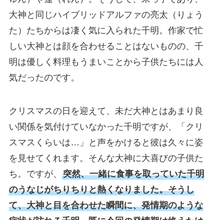
大神と同じハイブリッドアルファの亮太（りょう
た）たちからは凄く気に入られた千明。作家で忙
しい大神とは顔を合わせることはないものの、千
明は優しく料理もうまいことから子供たちには人
気だったのです。
クリスマスの日を迎えて、未だ大神とはあまり良
い関係を気付けていなかった千明ですが、「クリ
スマスくらいは…」と声をかけると彼は久々に姿
を見せてくれます。そんな大神に大喜びの子供た
ち。ですが、
突然、一緒に食事を取っていた千明
のうなじがちりちりと熱くなりました。そうし
て、大神と目を合わせた瞬間に、発情期のような