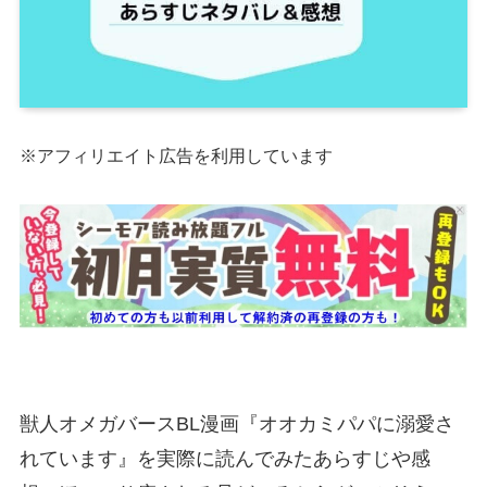
※アフィリエイト広告を利用しています
獣人オメガバースBL漫画『オオカミパパに溺愛さ
れています』を実際に読んでみたあらすじや感