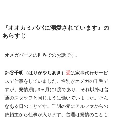
『オオカミパパに溺愛されています』の
あらすじ
オメガバースの世界でのお話です。
針谷千明（はりがやちあき）
受
は家事代行サービ
スで仕事をしていました。性別がオメガの千明で
すが、発情期は3ヶ月に1度であり、それ以外は普
通のスタッフと同じように働いていました。そん
なある日のことです。千明の元にアルファからの
依頼主から仕事が入ります。普通は発情のことも