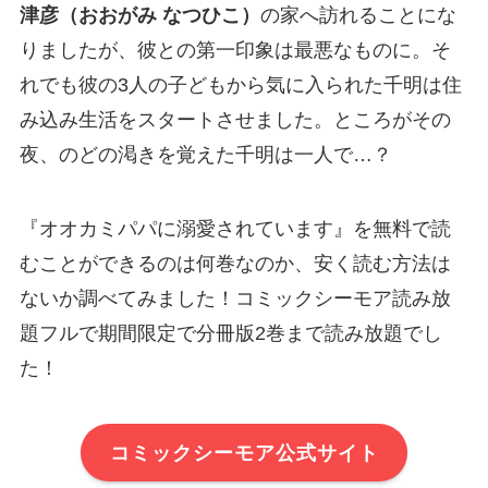
津彦（おおがみ なつひこ）
の家へ訪れることにな
りましたが、彼との第一印象は最悪なものに。そ
れでも彼の3人の子どもから気に入られた千明は住
み込み生活をスタートさせました。ところがその
夜、のどの渇きを覚えた千明は一人で…？
『オオカミパパに溺愛されています』を無料で読
むことができるのは何巻なのか、安く読む方法は
ないか調べてみました！コミックシーモア読み放
題フルで期間限定で分冊版2巻まで読み放題でし
た！
コミックシーモア公式サイト