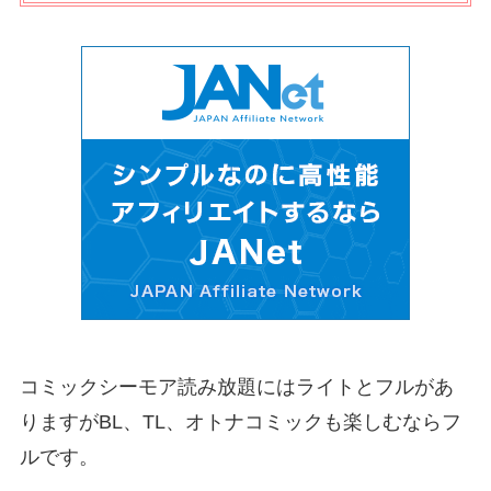
コミックシーモア読み放題にはライトとフルがあ
りますがBL、TL、オトナコミックも楽しむならフ
ルです。