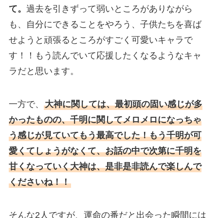
て。
過去を引きずって弱いところがありながら
も、自分にできることをやろう、子供たちを喜ば
せようと頑張るところがすごく可愛いキャラで
す！！もう読んでいて応援したくなるようなキャ
ラだと思います。
一方で、
大神に関しては、最初頭の固い感じが多
かったものの、千明に関してメロメロになっちゃ
う感じが見ていてもう最高でした！もう千明が可
愛くてしょうがなくて、お話の中で次第に千明を
甘くなっていく大神は、是非是非読んで楽しんで
くださいね！！
そんな2人ですが、運命の番だと出会った瞬間には