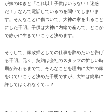
が妹のゆきと「これ以上子供はいらない！迷惑
だ！」なんて電話しているのを聞いてしまいま
す。そんなことに傷ついて、大神の家を出ること
にした千明。子供は大神に内緒で産んで、どこか
で静かに生きていこうと決めます。
そうして、家政婦としての仕事を辞めたいと告げ
る千明。元々、契約は会社のスタッフの忙しい時
期が終わるまでで、そんなことを理由に大神の家
を出ていこうと決めた千明ですが、大神は簡単に
許してはくれなくて…？