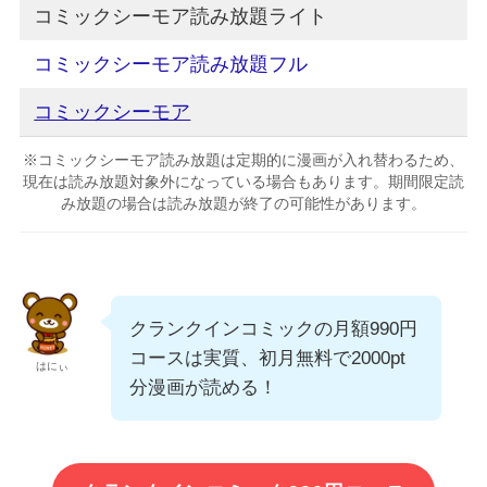
コミックシーモア読み放題ライト
コミックシーモア読み放題フル
コミックシーモア
※コミックシーモア読み放題は定期的に漫画が入れ替わるため、
現在は読み放題対象外になっている場合もあります。期間限定読
み放題の場合は読み放題が終了の可能性があります。
クランクインコミックの月額990円
コースは実質、初月無料で2000pt
はにぃ
分漫画が読める！