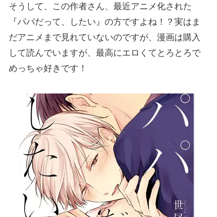
そうして、この作者さん、最近アニメ化された
『パパだって、したい』の方ですよね！？実はま
だアニメまで見れていないのですが、漫画は購入
して読んでいますが、最高にエロくてとろとろで
めっちゃ好きです！