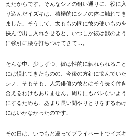
えたからです。そんなシノの狙い通りに、役に入
り込んだイズキは、積極的にシノの体に触れてき
ました。そうして、太ももの間に彼の硬いものを
挟んで出し入れさせると、いつしか彼は獣のよう
に強引に腰を打ちつけてきて…。
そんな中、少しずつ、彼は性的に触れられること
には慣れてきたものの、今後の方針に悩んでいた
シノ。そもそも、人気俳優の彼とはそう長く付き
合えるわけもありません。周りにもバレないよう
にするためも、あまり長い間やりとりをするわけ
にはいかなかったのです。
その日は、いつもと違ってプライベートでイズキ