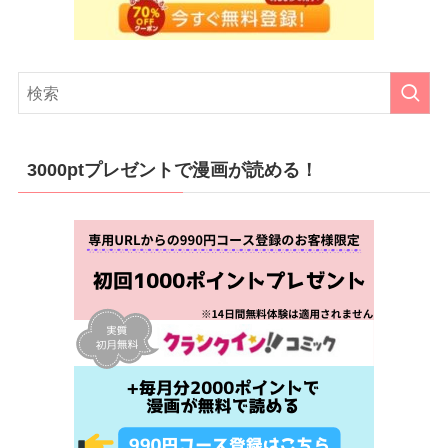
3000ptプレゼントで漫画が読める！