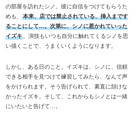
の部屋を訪れたシノ。彼に自信をつけてもらうた
めも、
本来、店では禁止されている、挿入まです
ることにして…。次第に、シノに惹かれていった
イズキ
。演技もいつも自分に触れてくるシノを思
い描くことで、うまくいくようになります。
しかし、ある日のこと。イズキは、シノに、信頼
できる相手を見つけて練習してみたら、なんて声
をかけられます。そう告げられて、素直に頷けな
かったイズキ。そして、これからもシノとは一緒
にいたいと告げて…。