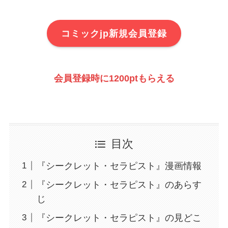
コミックjp新規会員登録
会員登録時に1200ptもらえる
目次
『シークレット・セラピスト』漫画情報
『シークレット・セラピスト』のあらす
じ
『シークレット・セラピスト』の見どこ