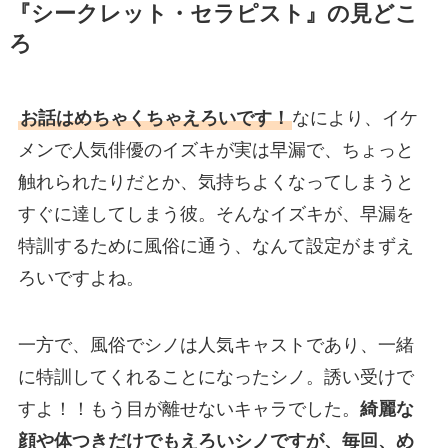
『シークレット・セラピスト』の見どこ
ろ
お話はめちゃくちゃえろいです！
なにより、イケ
メンで人気俳優のイズキが実は早漏で、ちょっと
触れられたりだとか、気持ちよくなってしまうと
すぐに達してしまう彼。そんなイズキが、早漏を
特訓するために風俗に通う、なんて設定がまずえ
ろいですよね。
一方で、風俗でシノは人気キャストであり、一緒
に特訓してくれることになったシノ。誘い受けで
すよ！！もう目が離せないキャラでした。
綺麗な
顔や体つきだけでもえろいシノですが、毎回、め