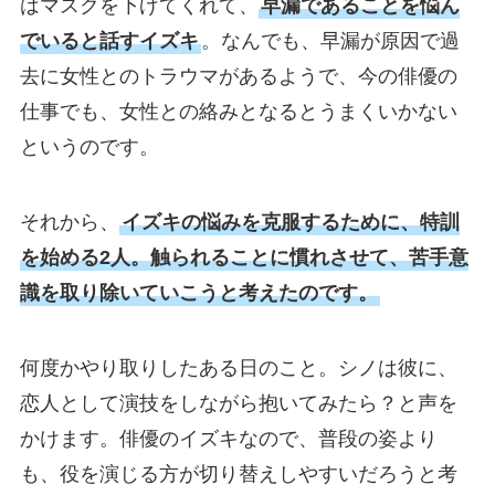
はマスクを下げてくれて、
早漏であることを悩ん
でいると話すイズキ
。なんでも、早漏が原因で過
去に女性とのトラウマがあるようで、今の俳優の
仕事でも、女性との絡みとなるとうまくいかない
というのです。
それから、
イズキの悩みを克服するために、特訓
を始める2人。触られることに慣れさせて、苦手意
識を取り除いていこうと考えたのです。
何度かやり取りしたある日のこと。シノは彼に、
恋人として演技をしながら抱いてみたら？と声を
かけます。俳優のイズキなので、普段の姿より
も、役を演じる方が切り替えしやすいだろうと考