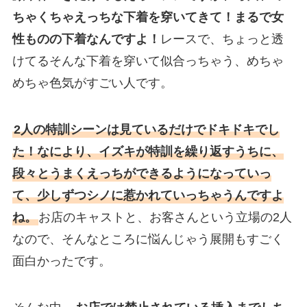
ちゃくちゃえっちな下着を穿いてきて！まるで女
性ものの下着なんですよ！
レースで、ちょっと透
けてるそんな下着を穿いて似合っちゃう、めちゃ
めちゃ色気がすごい人です。
2人の特訓シーンは見ているだけでドキドキでし
た！なにより、イズキが特訓を繰り返すうちに、
段々とうまくえっちができるようになっていっ
て、少しずつシノに惹かれていっちゃうんですよ
ね。
お店のキャストと、お客さんという立場の2人
なので、そんなところに悩んじゃう展開もすごく
面白かったです。