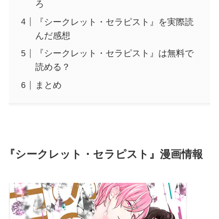
ろ
『シークレット・セラピスト』を実際読
んだ感想
『シークレット・セラピスト』は無料で
読める？
まとめ
『シークレット・セラピスト』漫画情報