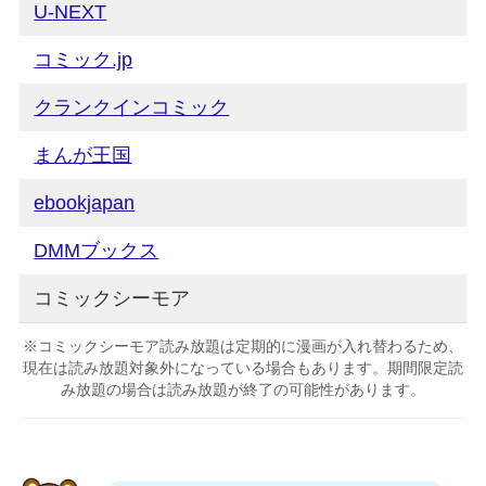
U-NEXT
コミック.jp
クランクインコミック
まんが王国
ebookjapan
DMMブックス
コミックシーモア
※コミックシーモア読み放題は定期的に漫画が入れ替わるため、
現在は読み放題対象外になっている場合もあります。期間限定読
み放題の場合は読み放題が終了の可能性があります。