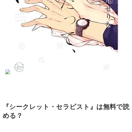
『シークレット・セラピスト』は無料で読
める？