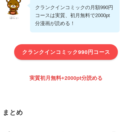
クランクインコミックの月額990円
コースは実質、初月無料で2000pt
はにぃ
分漫画が読める！
クランクインコミック990円コース
実質初月無料+2000pt分読める
まとめ