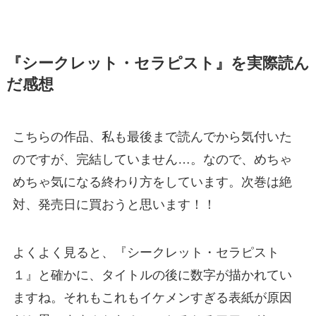
『シークレット・セラピスト』を実際読ん
だ感想
こちらの作品、私も最後まで読んでから気付いた
のですが、完結していません…。なので、めちゃ
めちゃ気になる終わり方をしています。次巻は絶
対、発売日に買おうと思います！！
よくよく見ると、『シークレット・セラピスト
１』と確かに、タイトルの後に数字が描かれてい
ますね。それもこれもイケメンすぎる表紙が原因