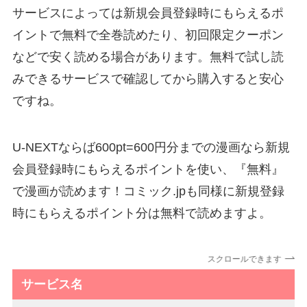
サービスによっては新規会員登録時にもらえるポ
イントで無料で全巻読めたり、初回限定クーポン
などで安く読める場合があります。無料で試し読
みできるサービスで確認してから購入すると安心
ですね。
U-NEXTならば600pt=600円分までの漫画なら新規
会員登録時にもらえるポイントを使い、『無料』
で漫画が読めます！コミック.jpも同様に新規登録
時にもらえるポイント分は無料で読めますよ。
スクロールできます
サービス名