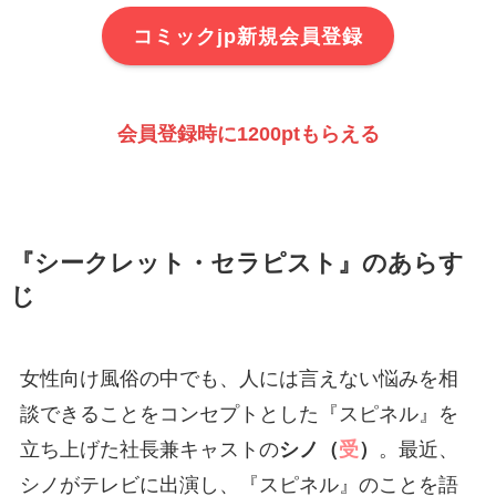
コミックjp新規会員登録
会員登録時に1200ptもらえる
『シークレット・セラピスト』のあらす
じ
女性向け風俗の中でも、人には言えない悩みを相
談できることをコンセプトとした『スピネル』を
立ち上げた社長兼キャストの
シノ（
受
）
。最近、
シノがテレビに出演し、『スピネル』のことを語