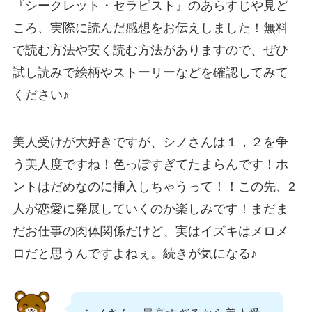
『シークレット・セラピスト』のあらすじや見ど
ころ、実際に読んだ感想をお伝えしました！無料
で読む方法や安く読む方法がありますので、ぜひ
試し読みで絵柄やストーリーなどを確認してみて
ください♪
美人受けが大好きですが、シノさんは１，２を争
う美人度ですね！色っぽすぎてたまらんです！ホ
ントはだめなのに挿入しちゃうって！！この先、2
人が恋愛に発展していくのか楽しみです！まだま
だお仕事の肉体関係だけど、実はイズキはメロメ
ロだと思うんですよねぇ。続きが気になる♪