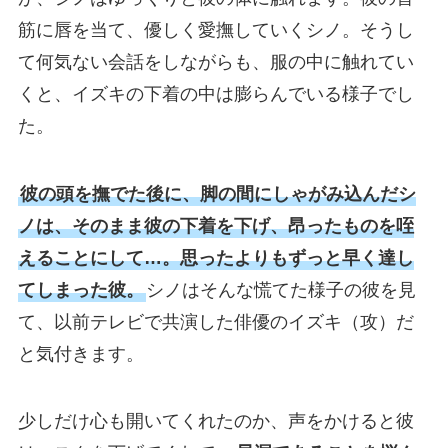
筋に唇を当て、優しく愛撫していくシノ。そうし
て何気ない会話をしながらも、服の中に触れてい
くと、イズキの下着の中は膨らんでいる様子でし
た。
彼の頭を撫でた後に、脚の間にしゃがみ込んだシ
ノは、そのまま彼の下着を下げ、昂ったものを咥
えることにして…。思ったよりもずっと早く達し
てしまった彼。
シノはそんな慌てた様子の彼を見
て、以前テレビで共演した俳優のイズキ（攻）だ
と気付きます。
少しだけ心も開いてくれたのか、声をかけると彼