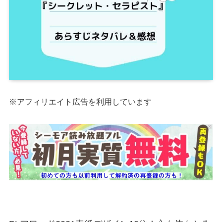
※アフィリエイト広告を利用しています