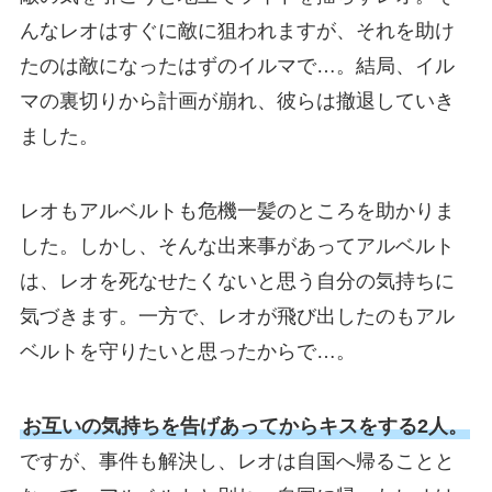
んなレオはすぐに敵に狙われますが、それを助け
たのは敵になったはずのイルマで…。結局、イル
マの裏切りから計画が崩れ、彼らは撤退していき
ました。
レオもアルベルトも危機一髪のところを助かりま
した。しかし、そんな出来事があってアルベルト
は、レオを死なせたくないと思う自分の気持ちに
気づきます。一方で、レオが飛び出したのもアル
ベルトを守りたいと思ったからで…。
お互いの気持ちを告げあってからキスをする2人。
ですが、事件も解決し、レオは自国へ帰ることと