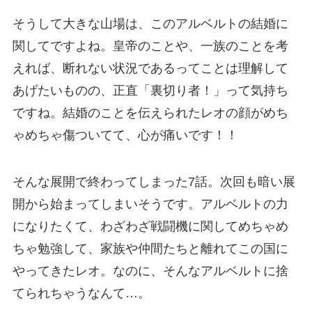
そうして大きな山場は、このアルベルトの結婚に
関してですよね。皇帝のことや、一族のことを考
えれば、断れない状況であるってことは理解して
あげたいものの、正直「裏切り者！」って気持ち
ですね。結婚のことを伝えられたレオの顔がめち
ゃめちゃ傷ついてて、心が痛いです！！
そんな展開で終わってしまった7話。次回も暗い展
開から始まってしまいそうです。アルベルトの力
になりたくて、わざわざ戦闘機に関してめちゃめ
ちゃ勉強して、家族や仲間たちと離れてこの国に
やってきたレオ。なのに、そんなアルベルトに捨
てられちゃうなんて…。