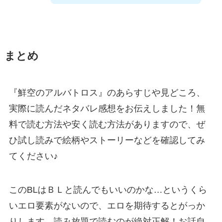
まとめ
『鮮空のアルバトロス』のあらすじや見どころ、
実際に読んだネタバレ感想をお伝えしました！無
料で読む方法や安く読む方法がありますので、ぜ
ひ試し読みで絵柄やストーリーなどを確認してみ
てください♪
このBLはＢＬと読んでもいいのかな…というくら
いエロ要素がないので、エロを期待するとがっか
りします。読み放題で読むのが絶対正解！お話自