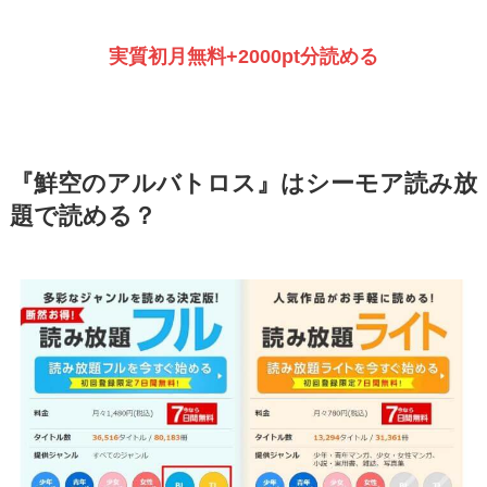
実質初月無料+2000pt分読める
『鮮空のアルバトロス』はシーモア読み放
題で読める？