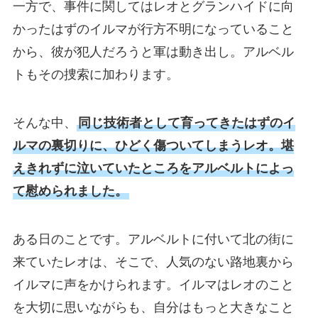
一方で、事件に関してはレオとグランハイドに向
かったはずのイルマが行方不明になっていること
から、彼が犯人だろうと軍は動き出し。アルベル
トもその捜索に加わります。
そんな中、
同じ技術者として育ってきたはずのイ
ルマの裏切りに、ひどく傷ついてしまうレオ。堪
えきれずに泣いていたところをアルベルトによっ
て慰められました。
ある日のことです。アルベルトに付いて北の街に
来ていたレオは、そこで、人気のない路地裏から
イルマに声をかけられます。イルマはレオのこと
を大切に思いながらも、自分はもっと大きなこと