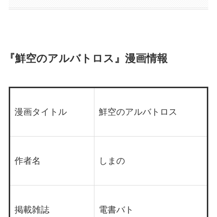
『鮮空のアルバトロス』漫画情報
漫画タイトル
鮮空のアルバトロス
作者名
しまの
掲載雑誌
電書バト