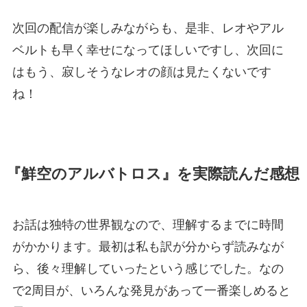
次回の配信が楽しみながらも、是非、レオやアル
ベルトも早く幸せになってほしいですし、次回に
はもう、寂しそうなレオの顔は見たくないです
ね！
『鮮空のアルバトロス』を実際読んだ感想
お話は独特の世界観なので、理解するまでに時間
がかかります。最初は私も訳が分からず読みなが
ら、後々理解していったという感じでした。なの
で2周目が、いろんな発見があって一番楽しめると