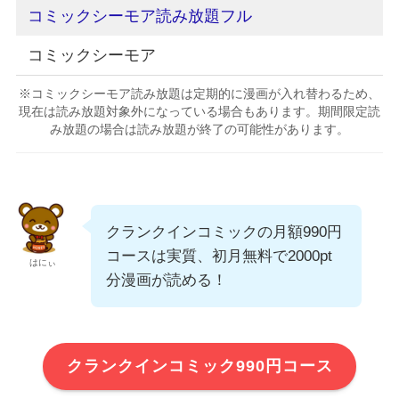
コミックシーモア読み放題フル
コミックシーモア
※コミックシーモア読み放題は定期的に漫画が入れ替わるため、
現在は読み放題対象外になっている場合もあります。期間限定読
み放題の場合は読み放題が終了の可能性があります。
クランクインコミックの月額990円
コースは実質、初月無料で2000pt
はにぃ
分漫画が読める！
クランクインコミック990円コース