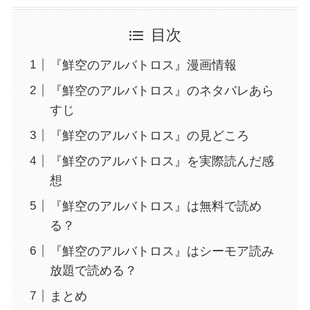
目次
『鮮空のアルバトロス』漫画情報
『鮮空のアルバトロス』のネタバレあら
すじ
『鮮空のアルバトロス』の見どころ
『鮮空のアルバトロス』を実際読んだ感
想
『鮮空のアルバトロス』は無料で読め
る？
『鮮空のアルバトロス』はシーモア読み
放題で読める？
まとめ