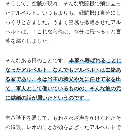
そうして、空賊が現れ、そんな戦闘機で飛び立っ
たアルベルト。いつもよりも、戦闘機は自分にし
っくりときました。うまく空賊を撤退させたアル
ベルトは、「これなら俺は、存分に飛べる」と言
葉を漏らしました。
そんなある日のことです。
本家へ呼ばれることに
なったアルベルト。なんでもアルベルトは由緒あ
る家であり、今は当主の叔父や兄に任せて家を出
て、軍人として働いているものの、そんな彼の元
に結婚の話が届いたというのです。
皇帝陛下を通して、もわざわざ声をかけられたそ
の縁談。レオのことが頭をよぎったアルベルトで