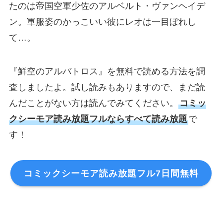
たのは帝国空軍少佐のアルベルト・ヴァンヘイデ
ン。軍服姿のかっこいい彼にレオは一目ぼれし
て…。
『鮮空のアルバトロス』を無料で読める方法を調
査しましたよ。試し読みもありますので、まだ読
んだことがない方は読んでみてください。
コミッ
クシーモア読み放題フルならすべて読み放題
で
す！
コミックシーモア読み放題フル7日間無料