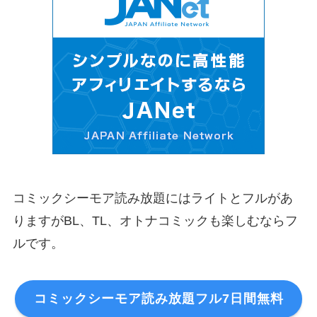
コミックシーモア読み放題にはライトとフルがあ
りますがBL、TL、オトナコミックも楽しむならフ
ルです。
コミックシーモア読み放題フル7日間無料