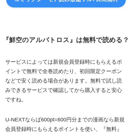
『鮮空のアルバトロス』は無料で読める？
サービスによっては新規会員登録時にもらえるポ
イントで無料で全巻読めたり、初回限定クーポン
などで安く読める場合があります。無料で試し読
みできるサービスで確認してから購入すると安心
ですね。
U-NEXTならば600pt=600円分までの漫画なら新規
会員登録時にもらえるポイントを使い、『無料』