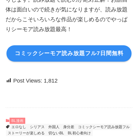
体は面白いので続きが気になりますが、読み放題
だからこそいろいろな作品が楽しめるのでやっぱ
りシーモア読み放題最高！
コミックシーモア読み放題フル7日間無料
Post Views:
1,812
BL漫画
エロなし
シリアス
外国人
身分差
コミックシーモア読み放題フル
ストーリーが楽しめる
切ないBL
BL初心者向け