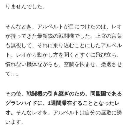
りませんでした。
そんなとき、アルベルトが目につけたのは、レオ
が持ってきた最新鋭の戦闘機でした。上官の言葉
も無視して、それに乗り込むことにしたアルベル
ト。レオから動かし方を聞くとすぐに飛び立ち、
慣れない機体ながらも、空賊を怯ませ、撤退させ
て…。
その後、
戦闘機の引き継ぎのため、同盟国である
グランハイドに、1週間滞在することとなったレ
オ。
そんなレオを、アルベルトは自分の屋敷に誘
います。