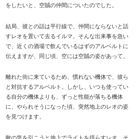
をしたいと、空賊の仲間についたのでした。
結局、彼との話は平行線で、仲間にならないと話
すレオを置いて去るイルマ。そんな出来事を急い
で、近くの酒場で飲んでいるはずのアルベルトに
伝えますが、同じ頃、空には空賊の姿があって。
離れた街に来ているため、慣れない機体で、彼ら
と対抗するアルベルト。しかし、いつも使ってい
る自分の機体よりも、ずっと性能が落ちる機体
に、やられそうになった頃、突然地上のレオの姿
を見つけます。
敵の気を引こうと地上でライトを揺らすレオ。そ