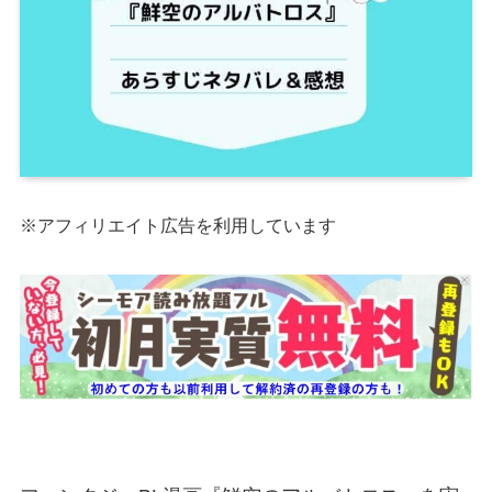
※アフィリエイト広告を利用しています