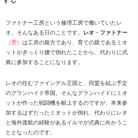
すじ
ファトナー工房という修理工房で働いていたレ
オ。そんなある日のことです。
レオ・ファトナー
（受）
は工房の親方であり、育ての親であるミオ
ットがぎっくり腰で倒れたことから、代わりに式
典に参加することになります。
レオの住むファインデル王国と、同盟を結ぶ予定
のグランハイド帝国。そんなグランハイドにミオ
ットが作った戦闘機を献上するのですが、本来参
加するはずだったミオットが倒れ、代わりにレオ
と海外渡航の経験があるイルマが式典に向かうこ
ととなったのです。