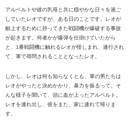
アルベルトや彼の乳母と共に穏やかな日々を過ご
していたレオですが、ある日のことです。レオが
献上するために持ってきた戦闘機が爆破する事故
が起きます。何者かが爆弾を仕掛けていたから
と、1番戦闘機に触れるレオが怪しまれ、連行され
て、軍で尋問されることとなったレオ。
しかし、レオは何も知らなくとも、軍の男たちは
レオがやったと決めかかり、暴力を振るって。そ
んな様子を聞いて、頭に血が上ったアルベルト。
レオを連れ出し、彼をまた、家に連れて帰りま
す。