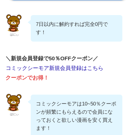
7日以内に解約すれば完全0円で
す！
はにぃ
＼新規会員登録で50％OFFクーポン／
コミックシーモア新規会員登録はこちら
クーポンでお得！
コミックシーモアは10~50％クーポ
ンが頻繁にもらえるので会員にな
はにぃ
っておくと欲しい漫画を安く買え
ます！