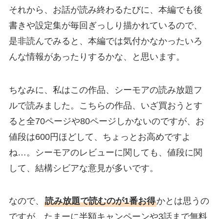
それから、お話が読み終わるたびに、本編でも後
書きや設定集が毎回ぎっしり描かれているので、
是非読んでみると、本編では気付かなかったいろ
んな情報があったりするかな、と思います。
ちなみに、私はこの作品、シーモアの読み放題フ
ルで読みました。こちらの作品、いざ買おうとす
ると全70ページや80ページしかないのですが、お
値段は600円ほどして、ちょっとお高めですよ
ね…。シーモアのレビューに関しても、値段に関
して、結構シビアな意見が多いです。
なので、
読み放題で読むのが1番お得
かとは思うの
ですが、たまーに半額キャンペーンや3話まで無料