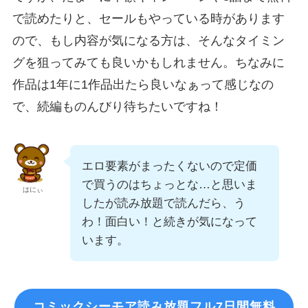
で読めたりと、セールもやっている時があります
ので、もし内容が気になる方は、そんなタイミン
グを狙ってみても良いかもしれません。ちなみに
作品は1年に1作品出たら良いなぁって感じなの
で、続編ものんびり待ちたいですね！
エロ要素がまったくないので定価
で買うのはちょっとな…と思いま
はにぃ
したが読み放題で読んだら、う
わ！面白い！と続きが気になって
います。
コミックシーモア読み放題フル7日間無料