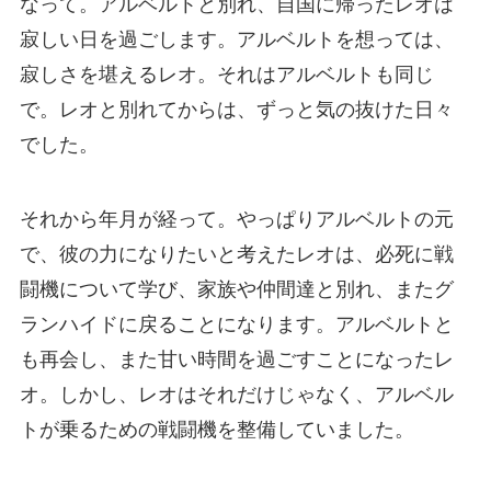
なって。アルベルトと別れ、自国に帰ったレオは
寂しい日を過ごします。アルベルトを想っては、
寂しさを堪えるレオ。それはアルベルトも同じ
で。レオと別れてからは、ずっと気の抜けた日々
でした。
それから年月が経って。やっぱりアルベルトの元
で、彼の力になりたいと考えたレオは、必死に戦
闘機について学び、家族や仲間達と別れ、またグ
ランハイドに戻ることになります。アルベルトと
も再会し、また甘い時間を過ごすことになったレ
オ。しかし、レオはそれだけじゃなく、アルベル
トが乗るための戦闘機を整備していました。