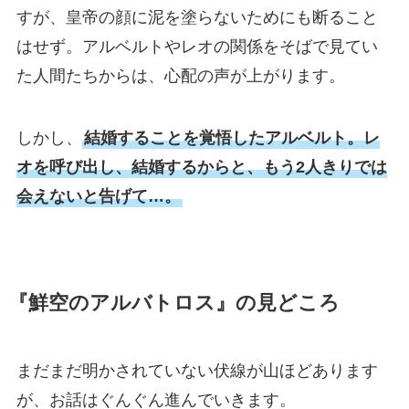
すが、皇帝の顔に泥を塗らないためにも断ること
はせず。アルベルトやレオの関係をそばで見てい
た人間たちからは、心配の声が上がります。
しかし、
結婚することを覚悟したアルベルト。レ
オを呼び出し、結婚するからと、もう2人きりでは
会えないと告げて…。
『鮮空のアルバトロス』の見どころ
まだまだ明かされていない伏線が山ほどあります
が、お話はぐんぐん進んでいきます。