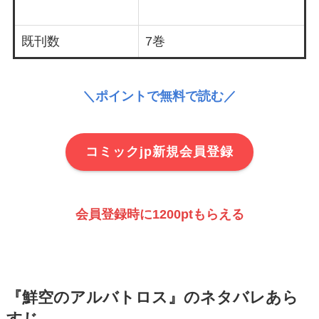
既刊数
7巻
＼ポイントで無料で読む／
コミックjp新規会員登録
会員登録時に1200ptもらえる
『鮮空のアルバトロス』のネタバレあら