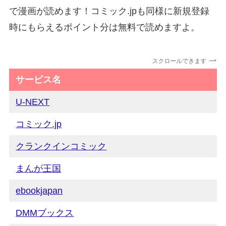
で漫画が読めます！コミック.jpも同様に新規登録
時にもらえるポイント分は無料で読めますよ。
スクロールできます
サービス名
U-NEXT
コミック.jp
クランクインコミック
まんが王国
ebookjapan
DMMブックス