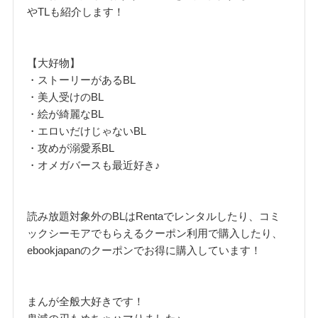
やTLも紹介します！
【大好物】
・ストーリーがあるBL
・美人受けのBL
・絵が綺麗なBL
・エロいだけじゃないBL
・攻めが溺愛系BL
・オメガバースも最近好き♪
読み放題対象外のBLはRentaでレンタルしたり、コミ
ックシーモアでもらえるクーポン利用で購入したり、
ebookjapanのクーポンでお得に購入しています！
まんが全般大好きです！