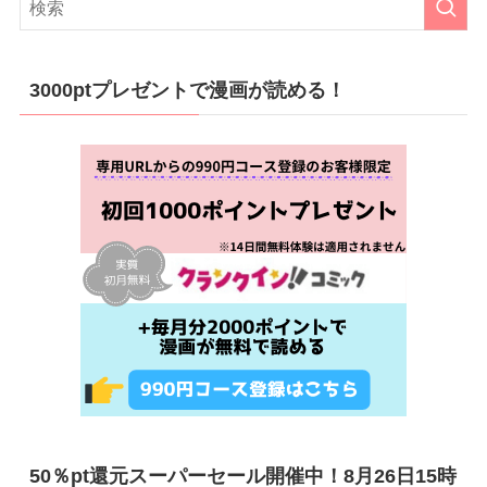
3000ptプレゼントで漫画が読める！
50％pt還元スーパーセール開催中！8月26日15時