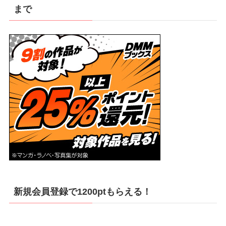
まで
新規会員登録で1200ptもらえる！