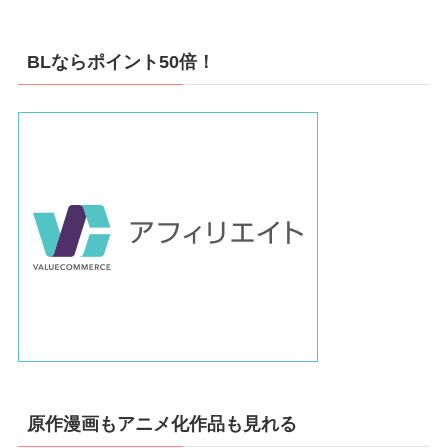
BLならポイント50倍！
原作漫画もアニメ化作品も見れる