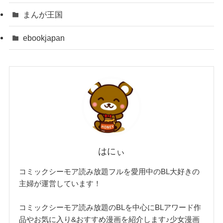
まんが王国
ebookjapan
はにぃ
コミックシーモア読み放題フルを愛用中のBL大好きの
主婦が運営しています！
コミックシーモア読み放題のBLを中心にBLアワード作
品やお気に入り&おすすめ漫画を紹介します♪少女漫画