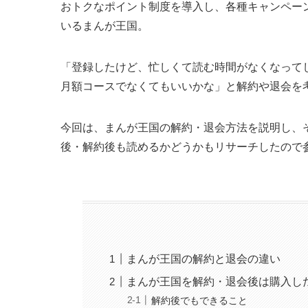
おトクなポイント制度を導入し、各種キャンペー
いるまんが王国。
「登録したけど、忙しくて読む時間がなくなって
月額コースでなくてもいいかな」と解約や退会を
今回は、まんが王国の解約・退会方法を説明し、
後・解約後も読めるかどうかもリサーチしたので
まんが王国の解約と退会の違い
まんが王国を解約・退会後は購入し
解約後でもできること