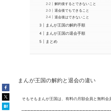
解約後するとできないこと
退会後でもできること
退会後はできないこと
まんが王国の解約手順
まんが王国の退会手順
まとめ
まんが王国の解約と退会の違い
そもそもまんが王国は、有料の月額会員と無料会