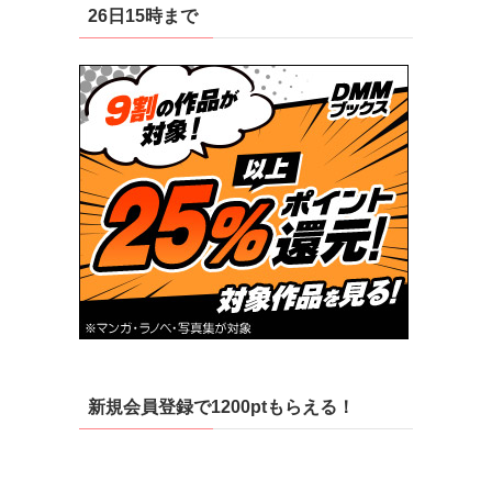
26日15時まで
新規会員登録で1200ptもらえる！