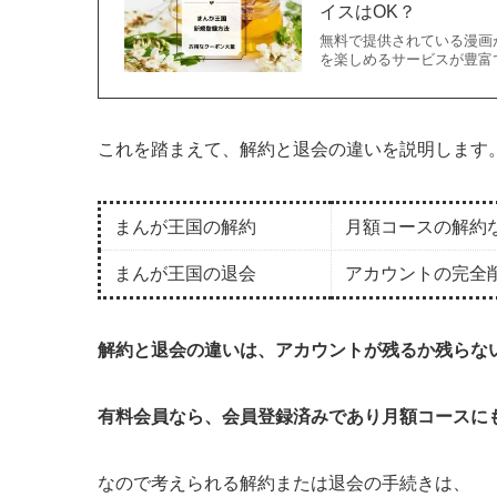
イスはOK？
無料で提供されている漫画
を楽しめるサービスが豊富
これを踏まえて、解約と退会の違いを説明します
まんが王国の解約
月額コースの解約
まんが王国の退会
アカウントの完全
解約と退会の違いは、アカウントが残るか残らな
有料会員なら、会員登録済みであり月額コースに
なので考えられる解約または退会の手続きは、