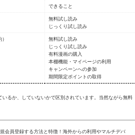
できること
無料試し読み
じっくり試し読み
約）
無料試し読み
じっくり試し読み
有料漫画の購入
本棚機能・マイページの利用
キャンペーンへの参加
期間限定ポイントの取得
ているか、していないかで区別されています。当然ながら無料
新規会員登録する方法と特徴！海外からの利用やマルチデバ