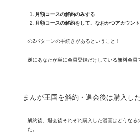
月額コースの解約のみする
月額コースの解約をして、なおかつアカウント
の2パターンの手続きがあるということ！
逆にあなたが単に会員登録だけしている無料会員
まんが王国を解約・退会後は購入し
解約後、退会後それぞれ購入した漫画はどうなる
た。