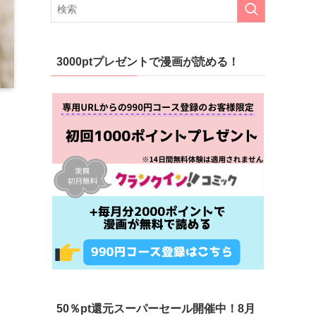
3000ptプレゼントで漫画が読める！
50％pt還元スーパーセール開催中！8月