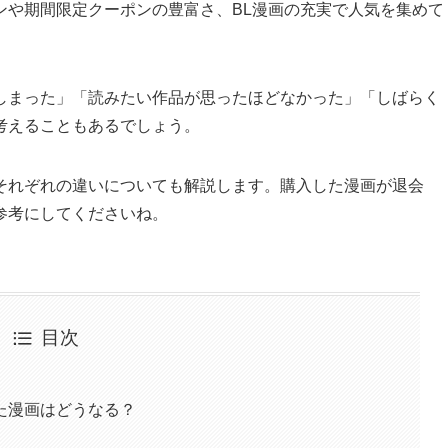
ンや期間限定クーポンの豊富さ、BL漫画の充実で人気を集めて
しまった」「読みたい作品が思ったほどなかった」「しばらく
考えることもあるでしょう。
それぞれの違いについても解説します。購入した漫画が退会
参考にしてくださいね。
目次
た漫画はどうなる？