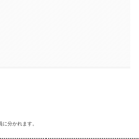
員に分かれます。