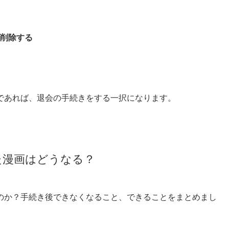
削除する
であれば、退会の手続きをする一択になります。
た漫画はどうなる？
のか？手続き後できなくなること、できることをまとめまし