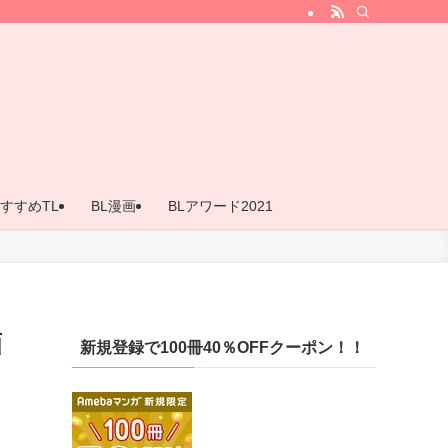
すすめTL
BL漫画
BLアワード2021
画
新規登録で100冊40％OFFクーポン！！