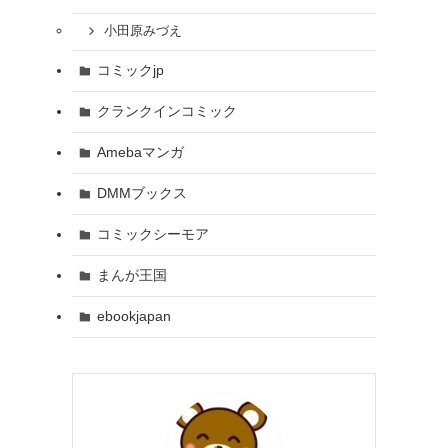
小田原みづえ
コミックjp
クランクインコミック
Amebaマンガ
DMMブックス
コミックシーモア
まんが王国
ebookjapan