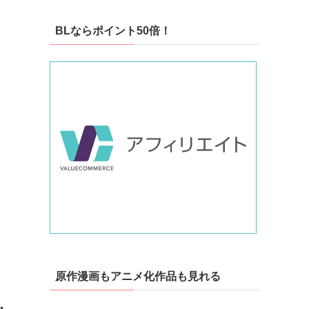
BLならポイント50倍！
原作漫画もアニメ化作品も見れる