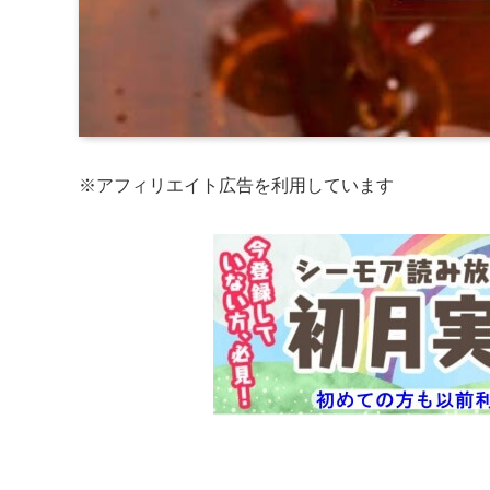
※アフィリエイト広告を利用しています