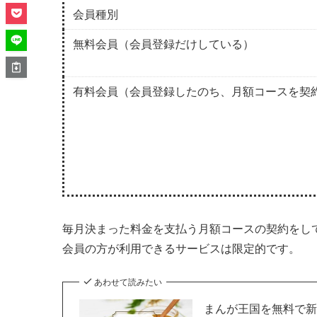
会員種別
無料会員（会員登録だけしている）
有料会員（会員登録したのち、月額コースを契
毎月決まった料金を支払う月額コースの契約をし
会員の方が利用できるサービスは限定的です。
あわせて読みたい
まんが王国を無料で