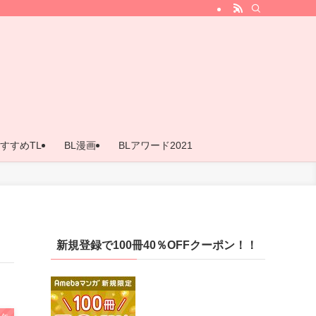
すすめTL
BL漫画
BLアワード2021
新規登録で100冊40％OFFクーポン！！