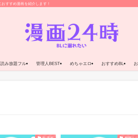
におすすめ漫画を紹介します！
ア読み放題フル
管理人BEST
めちゃエロ
おすすめBL
お