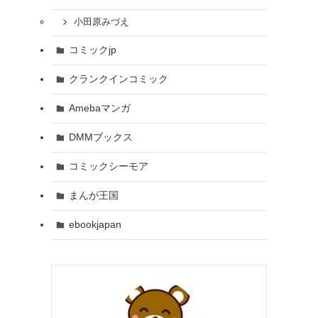
小田原みづえ
コミックjp
クランクインコミック
Amebaマンガ
DMMブックス
コミックシーモア
まんが王国
ebookjapan